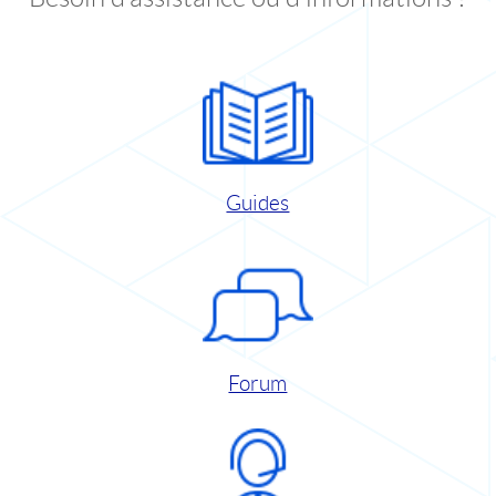
Guides
Forum