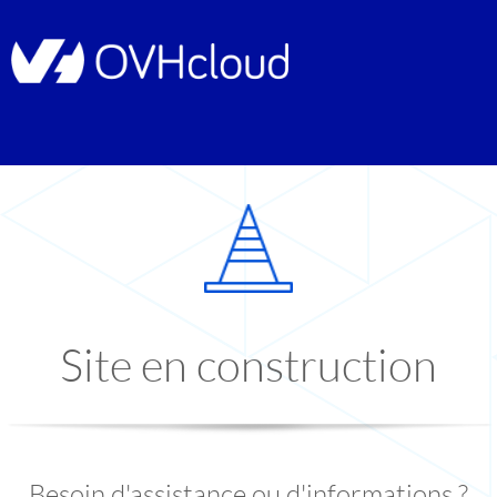
Site en construction
Besoin d'assistance ou d'informations ?